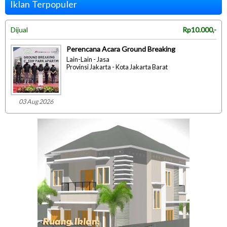
Iklan Terpopuler
Dijual
Rp10.000,-
Perencana Acara Ground Breaking
Lain-Lain - Jasa
Provinsi Jakarta - Kota Jakarta Barat
03 Aug 2026