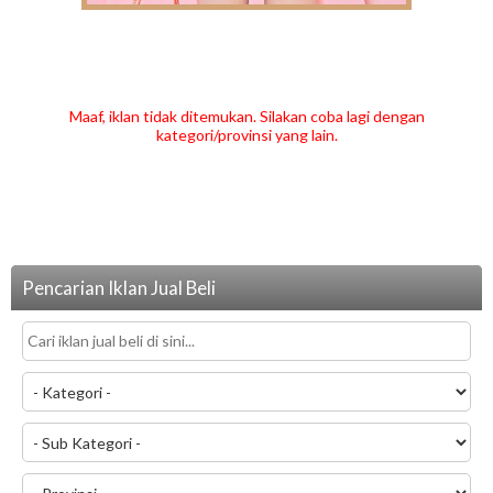
Maaf, iklan tidak ditemukan. Silakan coba lagi dengan
kategori/provinsi yang lain.
Pencarian Iklan Jual Beli