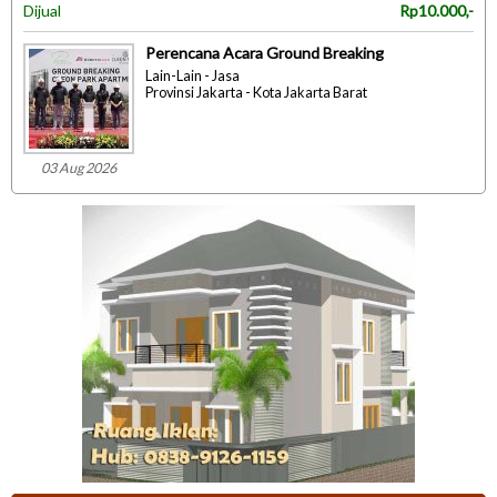
Dijual
Rp10.000,-
Perencana Acara Ground Breaking
Lain-Lain - Jasa
Provinsi Jakarta - Kota Jakarta Barat
03 Aug 2026