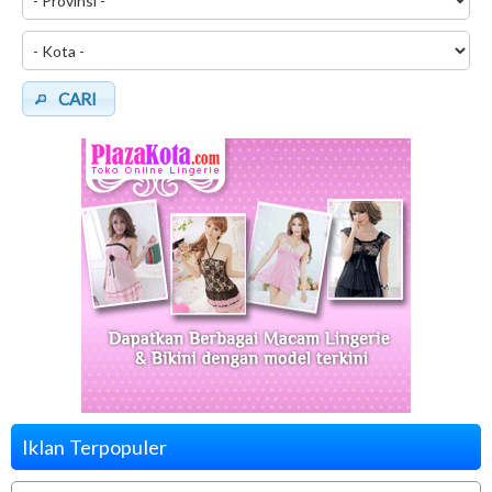
CARI
Iklan Terpopuler