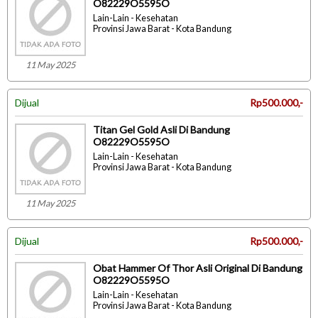
O82229O5595O
Lain-Lain - Kesehatan
Provinsi Jawa Barat - Kota Bandung
11 May 2025
Dijual
Rp500.000,-
Titan Gel Gold Asli Di Bandung
O82229O5595O
Lain-Lain - Kesehatan
Provinsi Jawa Barat - Kota Bandung
11 May 2025
Dijual
Rp500.000,-
Obat Hammer Of Thor Asli Original Di Bandung
O82229O5595O
Lain-Lain - Kesehatan
Provinsi Jawa Barat - Kota Bandung