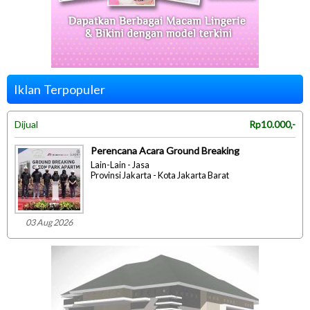
Iklan Terpopuler
Dijual
Rp10.000,-
Perencana Acara Ground Breaking
Lain-Lain - Jasa
Provinsi Jakarta - Kota Jakarta Barat
03 Aug 2026