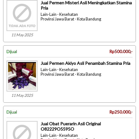
Jual Permen Misteri Asli Meningkatkan Stamina
Pria
Lain-Lain - Kesehatan
Provinsi Jawa Barat - Kota Bandung
11 May 2025
Dijual
Rp500.000,-
Jual Permen Akiyo Asli Penambah Stamina Pria
Lain-Lain - Kesehatan
Provinsi Jawa Barat - Kota Bandung
11 May 2025
Dijual
Rp250.000,-
Jual Obat Puerarin Asli Original
O82229O5595O
Lain-Lain - Kesehatan