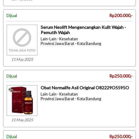
Dijual
Rp200.000,-
Serum Neolift Mengencangkan Kulit Wajah -
Pemutih Wajah
Lain-Lain - Kesehatan
Provinsi Jawa Barat - Kota Bandung
11 May 2025
Dijual
Rp250.000,-
Obat Normalife Asli Original O82229O5595O
Lain-Lain - Kesehatan
Provinsi Jawa Barat - Kota Bandung
11 May 2025
Dijual
Rp250.000,-