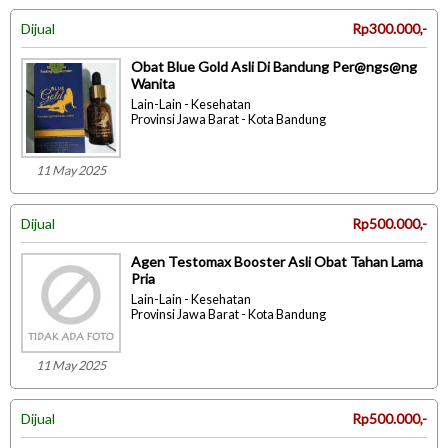
Dijual
Rp300.000,-
Obat Blue Gold Asli Di Bandung Per@ngs@ng
Wanita
Lain-Lain - Kesehatan
Provinsi Jawa Barat - Kota Bandung
11 May 2025
Dijual
Rp500.000,-
Agen Testomax Booster Asli Obat Tahan Lama
Pria
Lain-Lain - Kesehatan
Provinsi Jawa Barat - Kota Bandung
11 May 2025
Dijual
Rp500.000,-