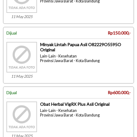
Provinsi Jawa Barat - Kota Bandung
11 May 2025
Dijual
Rp150.000,-
Minyak Lintah Papua Asli O82229O5595O
Original
Lain-Lain - Kesehatan
Provinsi Jawa Barat - Kota Bandung
11 May 2025
Dijual
Rp600.000,-
Obat Herbal VigRX Plus Asli Original
Lain-Lain - Kesehatan
Provinsi Jawa Barat - Kota Bandung
11 May 2025