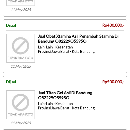
11 May 2025
Dijual
Rp400.000,-
Jual Obat Xtamina Asli Penambah Stamina Di
Bandung O82229O5595O
Lain-Lain - Kesehatan
Provinsi Jawa Barat - Kota Bandung
11 May 2025
Dijual
Rp500.000,-
Jual Titan Gel Asli Di Bandung
O82229O5595O
Lain-Lain - Kesehatan
Provinsi Jawa Barat - Kota Bandung
11 May 2025