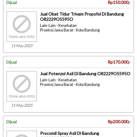
Dijual
Rp150.000,-
Jual Obat Tidur Trivam Propofol Di Bandung
O82229O5595O
Lain-Lain - Kesehatan
Provinsi Jawa Barat - Kota Bandung
11 May 2025
Dijual
Rp170.000,-
Jual Potenzol Asli Di Bandung O82229O5595O
Lain-Lain - Kesehatan
Provinsi Jawa Barat - Kota Bandung
11 May 2025
Dijual
Rp200.000,-
Procomil Spray Asli Di Bandung