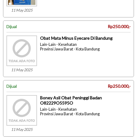
11 May 2025
Dijual
Rp250.000,-
Obat Mata Minus Eyecare Di Bandung
Lain-Lain - Kesehatan
Provinsi Jawa Barat - Kota Bandung
11 May 2025
Dijual
Rp250.000,-
Boney Asli Obat Peninggi Badan
O82229O5595O
Lain-Lain - Kesehatan
Provinsi Jawa Barat - Kota Bandung
11 May 2025