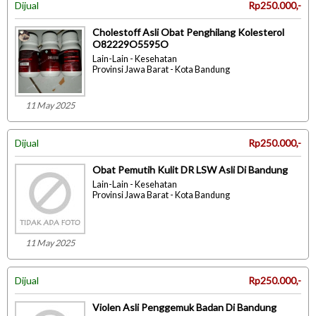
Dijual
Rp250.000,-
Cholestoff Asli Obat Penghilang Kolesterol
O82229O5595O
Lain-Lain - Kesehatan
Provinsi Jawa Barat - Kota Bandung
11 May 2025
Dijual
Rp250.000,-
Obat Pemutih Kulit DR LSW Asli Di Bandung
Lain-Lain - Kesehatan
Provinsi Jawa Barat - Kota Bandung
11 May 2025
Dijual
Rp250.000,-
Violen Asli Penggemuk Badan Di Bandung