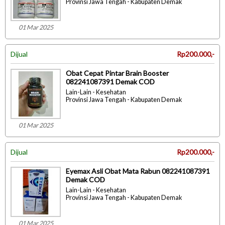
Provinsi Jawa Tengah - Kabupaten Demak
01 Mar 2025
Dijual
Rp200.000,-
Obat Cepat Pintar Brain Booster
082241087391 Demak COD
Lain-Lain - Kesehatan
Provinsi Jawa Tengah - Kabupaten Demak
01 Mar 2025
Dijual
Rp200.000,-
Eyemax Asli Obat Mata Rabun 082241087391
Demak COD
Lain-Lain - Kesehatan
Provinsi Jawa Tengah - Kabupaten Demak
01 Mar 2025