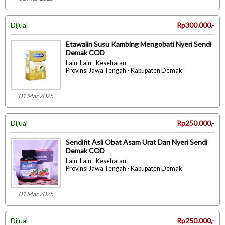
Dijual
Rp300.000,-
Etawalin Susu Kambing Mengobati Nyeri Sendi
Demak COD
Lain-Lain - Kesehatan
Provinsi Jawa Tengah - Kabupaten Demak
01 Mar 2025
Dijual
Rp250.000,-
Sendifit Asli Obat Asam Urat Dan Nyeri Sendi
Demak COD
Lain-Lain - Kesehatan
Provinsi Jawa Tengah - Kabupaten Demak
01 Mar 2025
Dijual
Rp250.000,-