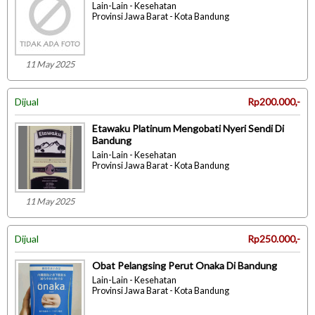
Lain-Lain - Kesehatan
Provinsi Jawa Barat - Kota Bandung
11 May 2025
Dijual
Rp200.000,-
Etawaku Platinum Mengobati Nyeri Sendi Di
Bandung
Lain-Lain - Kesehatan
Provinsi Jawa Barat - Kota Bandung
11 May 2025
Dijual
Rp250.000,-
Obat Pelangsing Perut Onaka Di Bandung
Lain-Lain - Kesehatan
Provinsi Jawa Barat - Kota Bandung