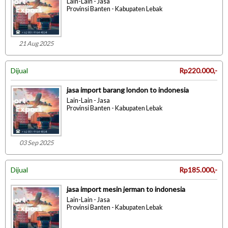
Lain-Lain - Jasa
Provinsi Banten - Kabupaten Lebak
21 Aug 2025
Dijual
Rp220.000,-
jasa import barang london to indonesia
Lain-Lain - Jasa
Provinsi Banten - Kabupaten Lebak
03 Sep 2025
Dijual
Rp185.000,-
jasa import mesin jerman to indonesia
Lain-Lain - Jasa
Provinsi Banten - Kabupaten Lebak