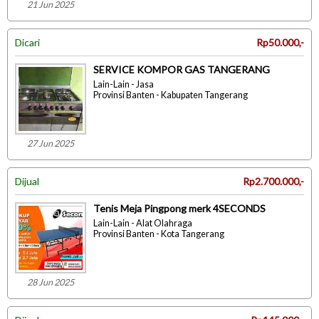
21 Jun 2025
Dicari
Rp50.000,-
SERVICE KOMPOR GAS TANGERANG
Lain-Lain - Jasa
Provinsi Banten - Kabupaten Tangerang
27 Jun 2025
Dijual
Rp2.700.000,-
Tenis Meja Pingpong merk 4SECONDS
Lain-Lain - Alat Olahraga
Provinsi Banten - Kota Tangerang
28 Jun 2025