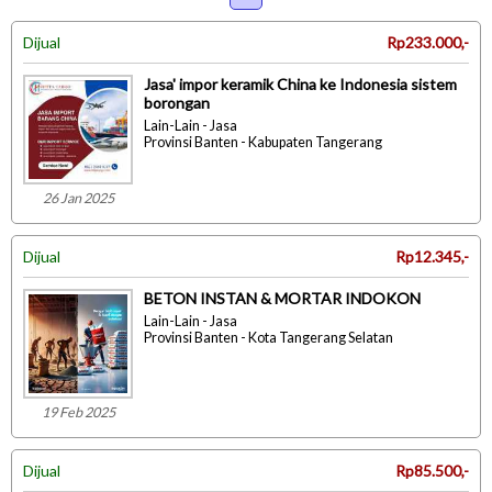
Dijual
Rp233.000,-
Jasa' impor keramik China ke Indonesia sistem
borongan
Lain-Lain - Jasa
Provinsi Banten - Kabupaten Tangerang
26 Jan 2025
Dijual
Rp12.345,-
BETON INSTAN & MORTAR INDOKON
Lain-Lain - Jasa
Provinsi Banten - Kota Tangerang Selatan
19 Feb 2025
Dijual
Rp85.500,-