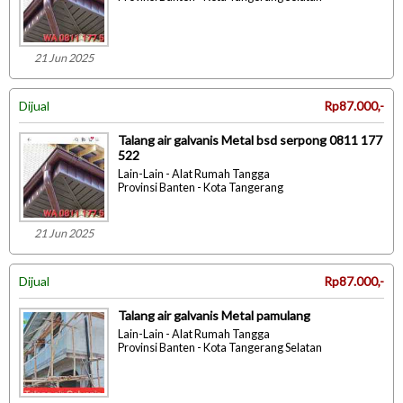
21 Jun 2025
Dijual
Rp87.000,-
Talang air galvanis Metal bsd serpong 0811 177
522
Lain-Lain - Alat Rumah Tangga
Provinsi Banten - Kota Tangerang
21 Jun 2025
Dijual
Rp87.000,-
Talang air galvanis Metal pamulang
Lain-Lain - Alat Rumah Tangga
Provinsi Banten - Kota Tangerang Selatan