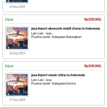
15 Sep 2025
Dijual
Rp200.000,-
jasa import aksesoris mobil chona to indonesia
Lain-Lain - Jasa
Provinsi Jambi - Kabupaten Batanghari
16 Sep 2025
Dijual
Rp200.000,-
jasa import mesin china to indonesia
Lain-Lain - Jasa
Provinsi Jambi - Kabupaten Kerinci
17 Sep 2025