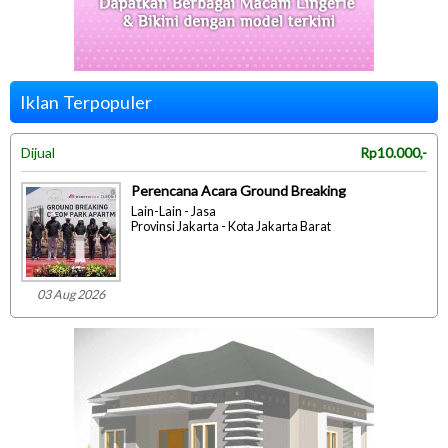
Iklan Terpopuler
Dijual
Rp10.000,-
Perencana Acara Ground Breaking
Lain-Lain - Jasa
Provinsi Jakarta - Kota Jakarta Barat
03 Aug 2026