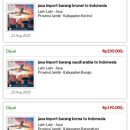
jasa import barang brunei to indonesia
Lain-Lain - Jasa
Provinsi Jambi - Kabupaten Kerinci
21 Aug 2025
Dijual
Rp230.000,-
jasa import barang saudi arabia to indonesia
Lain-Lain - Jasa
Provinsi Jambi - Kabupaten Bungo
25 Aug 2025
Dijual
Rp190.000,-
jasa import barang korea to indonesia
Lain-Lain - Jasa
Provinsi Jambi - Kabupaten Batanghari