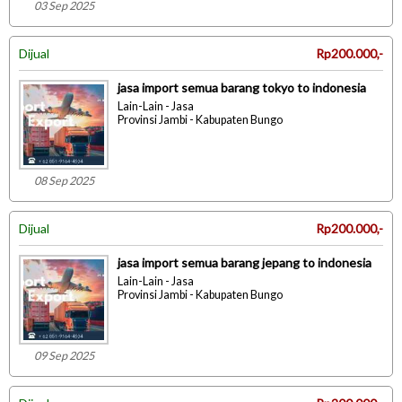
03 Sep 2025
Dijual
Rp200.000,-
jasa import semua barang tokyo to indonesia
Lain-Lain - Jasa
Provinsi Jambi - Kabupaten Bungo
08 Sep 2025
Dijual
Rp200.000,-
jasa import semua barang jepang to indonesia
Lain-Lain - Jasa
Provinsi Jambi - Kabupaten Bungo
09 Sep 2025