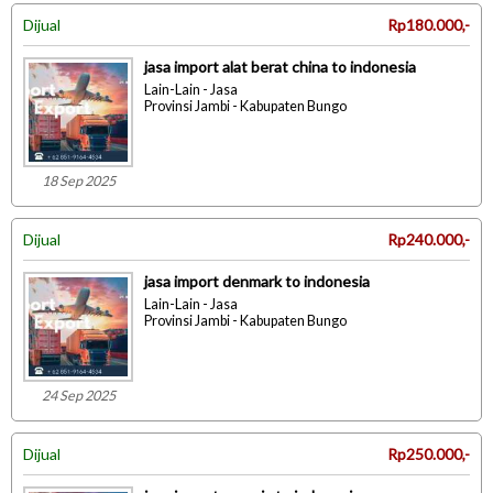
Dijual
Rp180.000,-
jasa import alat berat china to indonesia
Lain-Lain - Jasa
Provinsi Jambi - Kabupaten Bungo
18 Sep 2025
Dijual
Rp240.000,-
jasa import denmark to indonesia
Lain-Lain - Jasa
Provinsi Jambi - Kabupaten Bungo
24 Sep 2025
Dijual
Rp250.000,-