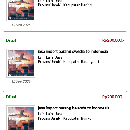
Lain-Lain - Jasa
Provinsi Jambi - Kabupaten Kerinci
12 Sep 2025
Dijual
Rp200.000,-
jasa import barang swedia to indonesia
Lain-Lain - Jasa
Provinsi Jambi - Kabupaten Batanghari
12 Sep 2025
Dijual
Rp200.000,-
jasa import barang belanda to indonesia
Lain-Lain - Jasa
Provinsi Jambi - Kabupaten Bungo