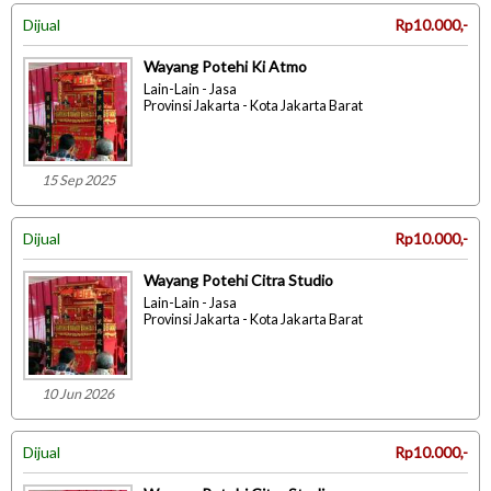
Dijual
Rp10.000,-
Wayang Potehi Ki Atmo
Lain-Lain - Jasa
Provinsi Jakarta - Kota Jakarta Barat
15 Sep 2025
Dijual
Rp10.000,-
Wayang Potehi Citra Studio
Lain-Lain - Jasa
Provinsi Jakarta - Kota Jakarta Barat
10 Jun 2026
Dijual
Rp10.000,-