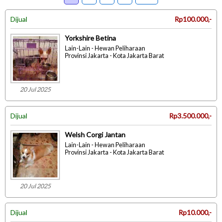
Dijual
Rp100.000,-
Yorkshire Betina
Lain-Lain - Hewan Peliharaan
Provinsi Jakarta - Kota Jakarta Barat
20 Jul 2025
Dijual
Rp3.500.000,-
Welsh Corgi Jantan
Lain-Lain - Hewan Peliharaan
Provinsi Jakarta - Kota Jakarta Barat
20 Jul 2025
Dijual
Rp10.000,-