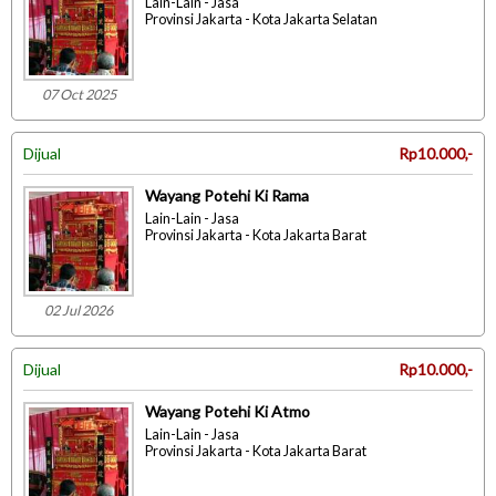
Lain-Lain - Jasa
Provinsi Jakarta - Kota Jakarta Selatan
07 Oct 2025
Dijual
Rp10.000,-
Wayang Potehi Ki Rama
Lain-Lain - Jasa
Provinsi Jakarta - Kota Jakarta Barat
02 Jul 2026
Dijual
Rp10.000,-
Wayang Potehi Ki Atmo
Lain-Lain - Jasa
Provinsi Jakarta - Kota Jakarta Barat