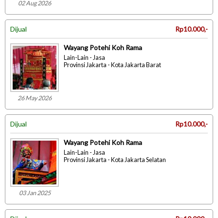
02 Aug 2026
Dijual
Rp10.000,-
Wayang Potehi Koh Rama
Lain-Lain - Jasa
Provinsi Jakarta - Kota Jakarta Barat
26 May 2026
Dijual
Rp10.000,-
Wayang Potehi Koh Rama
Lain-Lain - Jasa
Provinsi Jakarta - Kota Jakarta Selatan
03 Jan 2025