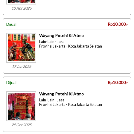
13 Apr 2026
Dijual
Rp10.000,-
Wayang Potehi Ki Atmo
Lain-Lain - Jasa
Provinsi Jakarta - Kota Jakarta Selatan
17 Jan 2026
Dijual
Rp10.000,-
Wayang Potehi Ki Atmo
Lain-Lain - Jasa
Provinsi Jakarta - Kota Jakarta Selatan
29 Oct 2025