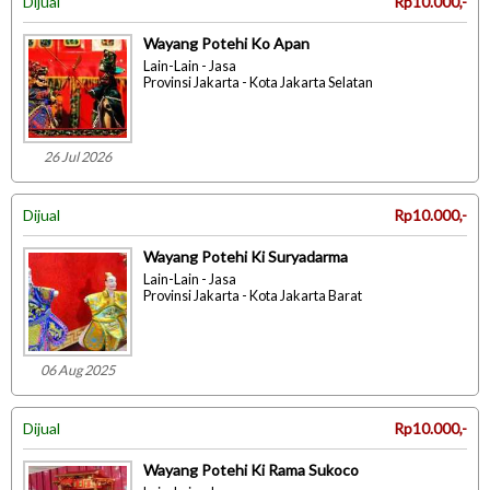
Dijual
Rp10.000,-
Wayang Potehi Ko Apan
Lain-Lain - Jasa
Provinsi Jakarta - Kota Jakarta Selatan
26 Jul 2026
Dijual
Rp10.000,-
Wayang Potehi Ki Suryadarma
Lain-Lain - Jasa
Provinsi Jakarta - Kota Jakarta Barat
06 Aug 2025
Dijual
Rp10.000,-
Wayang Potehi Ki Rama Sukoco