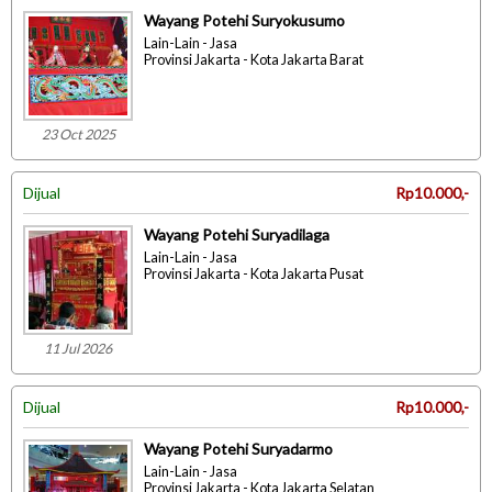
Wayang Potehi Suryokusumo
Lain-Lain - Jasa
Provinsi Jakarta - Kota Jakarta Barat
23 Oct 2025
Dijual
Rp10.000,-
Wayang Potehi Suryadilaga
Lain-Lain - Jasa
Provinsi Jakarta - Kota Jakarta Pusat
11 Jul 2026
Dijual
Rp10.000,-
Wayang Potehi Suryadarmo
Lain-Lain - Jasa
Provinsi Jakarta - Kota Jakarta Selatan