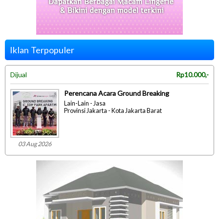
Iklan Terpopuler
Dijual
Rp10.000,-
Perencana Acara Ground Breaking
Lain-Lain - Jasa
Provinsi Jakarta - Kota Jakarta Barat
03 Aug 2026