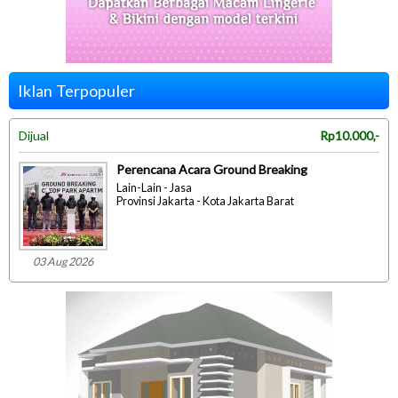
Iklan Terpopuler
Dijual
Rp10.000,-
Perencana Acara Ground Breaking
Lain-Lain - Jasa
Provinsi Jakarta - Kota Jakarta Barat
03 Aug 2026