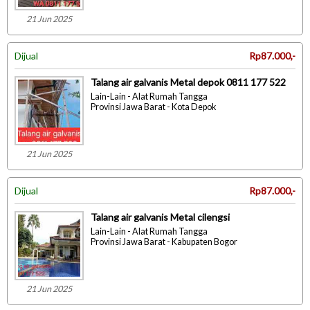
21 Jun 2025
Dijual
Rp87.000,-
Talang air galvanis Metal depok 0811 177 522
Lain-Lain - Alat Rumah Tangga
Provinsi Jawa Barat - Kota Depok
21 Jun 2025
Dijual
Rp87.000,-
Talang air galvanis Metal cilengsi
Lain-Lain - Alat Rumah Tangga
Provinsi Jawa Barat - Kabupaten Bogor
21 Jun 2025