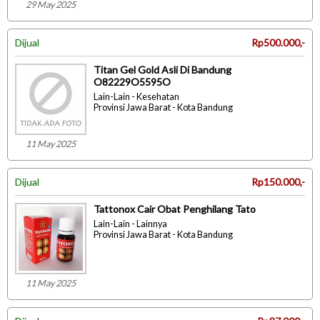
29 May 2025
Dijual
Rp500.000,-
Titan Gel Gold Asli Di Bandung
O82229O5595O
Lain-Lain - Kesehatan
Provinsi Jawa Barat - Kota Bandung
11 May 2025
Dijual
Rp150.000,-
Tattonox Cair Obat Penghilang Tato
Lain-Lain - Lainnya
Provinsi Jawa Barat - Kota Bandung
11 May 2025