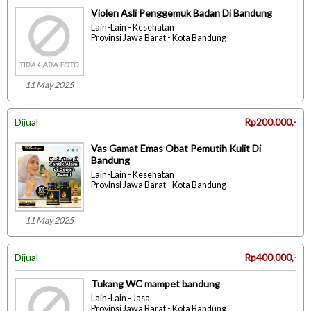
Violen Asli Penggemuk Badan Di Bandung
Lain-Lain - Kesehatan
Provinsi Jawa Barat - Kota Bandung
11 May 2025
Dijual
Rp200.000,-
Vas Gamat Emas Obat Pemutih Kulit Di
Bandung
Lain-Lain - Kesehatan
Provinsi Jawa Barat - Kota Bandung
11 May 2025
Dijual
Rp400.000,-
Tukang WC mampet bandung
Lain-Lain - Jasa
Provinsi Jawa Barat - Kota Bandung