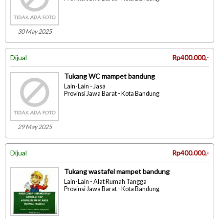
30 May 2025
Dijual
Rp400.000,-
Tukang WC mampet bandung
Lain-Lain - Jasa
Provinsi Jawa Barat - Kota Bandung
29 May 2025
Dijual
Rp400.000,-
Tukang wastafel mampet bandung
Lain-Lain - Alat Rumah Tangga
Provinsi Jawa Barat - Kota Bandung