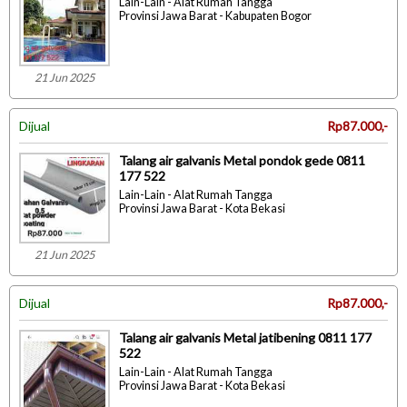
Lain-Lain - Alat Rumah Tangga
Provinsi Jawa Barat - Kabupaten Bogor
21 Jun 2025
Dijual
Rp87.000,-
Talang air galvanis Metal pondok gede 0811
177 522
Lain-Lain - Alat Rumah Tangga
Provinsi Jawa Barat - Kota Bekasi
21 Jun 2025
Dijual
Rp87.000,-
Talang air galvanis Metal jatibening 0811 177
522
Lain-Lain - Alat Rumah Tangga
Provinsi Jawa Barat - Kota Bekasi