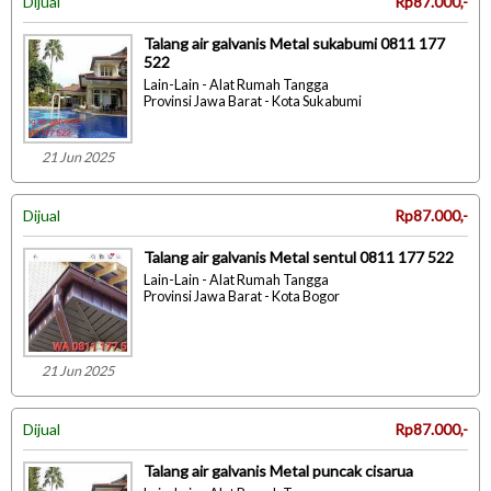
Dijual
Rp87.000,-
Talang air galvanis Metal sukabumi 0811 177
522
Lain-Lain - Alat Rumah Tangga
Provinsi Jawa Barat - Kota Sukabumi
21 Jun 2025
Dijual
Rp87.000,-
Talang air galvanis Metal sentul 0811 177 522
Lain-Lain - Alat Rumah Tangga
Provinsi Jawa Barat - Kota Bogor
21 Jun 2025
Dijual
Rp87.000,-
Talang air galvanis Metal puncak cisarua