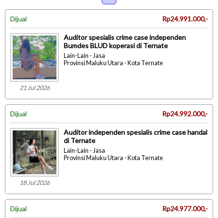
Dijual
Rp24.991.000,-
Auditor spesialis crime case independen
Bumdes BLUD koperasi di Ternate
Lain-Lain - Jasa
Provinsi Maluku Utara - Kota Ternate
21 Jul 2026
Dijual
Rp24.992.000,-
Auditor independen spesialis crime case handal
di Ternate
Lain-Lain - Jasa
Provinsi Maluku Utara - Kota Ternate
18 Jul 2026
Dijual
Rp24.977.000,-