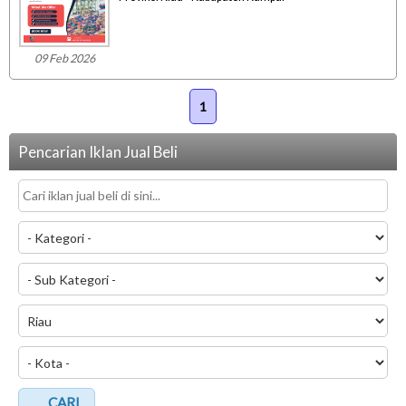
09 Feb 2026
1
Pencarian Iklan Jual Beli
CARI