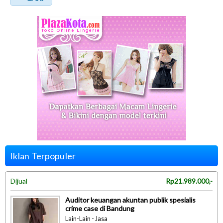
Iklan Terpopuler
Dijual
Rp21.989.000,-
Auditor keuangan akuntan publik spesialis
crime case di Bandung
Lain-Lain - Jasa