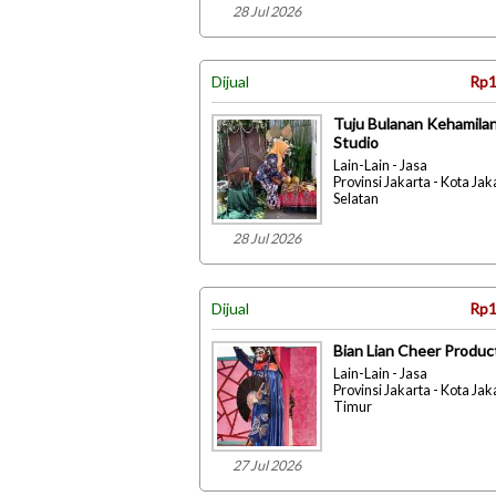
28 Jul 2026
Dijual
Rp1
Tuju Bulanan Kehamilan
Studio
Lain-Lain - Jasa
Provinsi Jakarta - Kota Jak
Selatan
28 Jul 2026
Dijual
Rp1
Bian Lian Cheer Produc
Lain-Lain - Jasa
Provinsi Jakarta - Kota Jak
Timur
27 Jul 2026